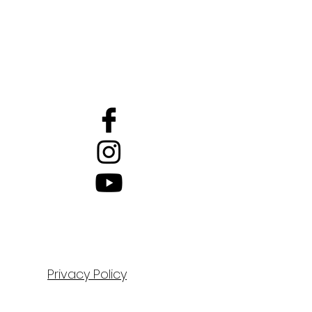
Privacy Policy