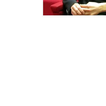
BIOGRAFIA