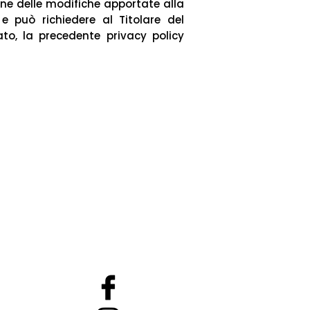
ne delle modifiche apportate alla
 e può richiedere al Titolare del
to, la precedente privacy policy