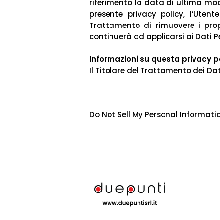
riferimento la data di ultima mo
presente privacy policy, l’Utent
Trattamento di rimuovere i prop
continuerà ad applicarsi ai Dati P
Informazioni su questa privacy p
Il Titolare del Trattamento dei Dat
Do Not Sell My Personal Informati