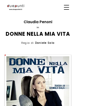
Claudia Penoni
in
DONNE NELLA MIA VITA
Regia di
Daniele Sala