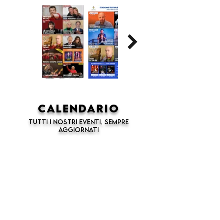
calendario
tutti i nostri eventi, sempre
aggiornati