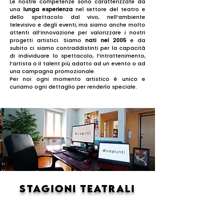
Le nostre competenze sono caratterizzate da
una
lunga esperienza
nel settore del teatro e
dello spettacolo dal vivo, nell’ambiente
televisivo e degli eventi, ma siamo anche molto
attenti all’innovazione per valorizzare i nostri
progetti artistici. Siamo
nati nel 2005
e da
subito ci siamo contraddistinti per la capacità
di individuare lo spettacolo, l’intrattenimento,
l’artista o il talent più adatto ad un evento o ad
una campagna promozionale.
Per noi ogni momento artistico è unico e
curiamo ogni dettaglio per renderlo speciale.
STAGIONI TEATRALI