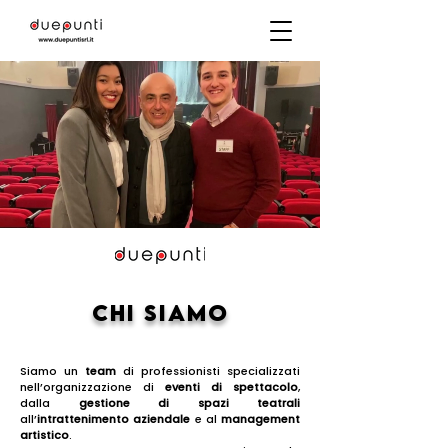
CHI SIAMO
Siamo un
team
di professionisti specializzati
nell’organizzazione di
eventi di spettacolo
,
dalla
gestione di spazi teatrali
all’
intrattenimento aziendale
e al
management
artistico
.