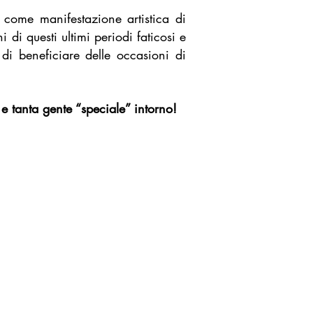
 come manifestazione artistica di
i di questi ultimi periodi faticosi e
 di beneficiare delle occasioni di
 tanta gente “speciale” intorno!