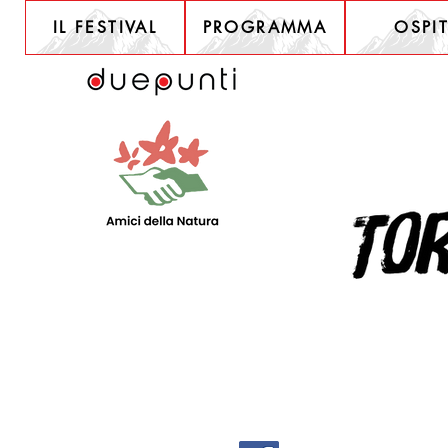
IL FESTIVAL
PROGRAMMA
OSPIT