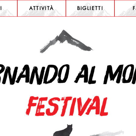
I
ATTIVITÀ
BIGLIETTI