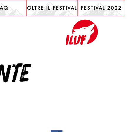
FAQ
OLTRE IL FESTIVAL
FESTIVAL 2022