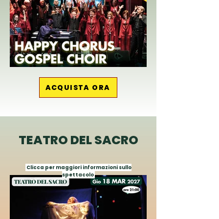
ACQUISTA ORA
TEATRO DEL SACRO
Clicca per maggiori informazioni sullo
spettacolo