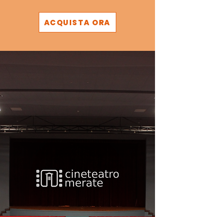
ACQUISTA ORA