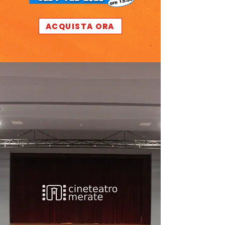
ACQUISTA ORA