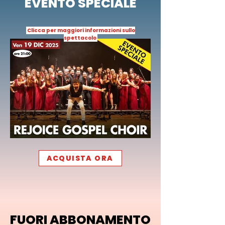
EVENTO SPECIALE
Clicca per maggiori informazioni sullo
spettacolo
ACQUISTA ORA
FUORI ABBONAMENTO