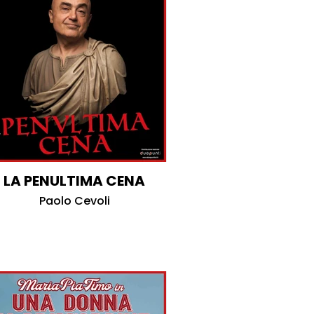
LA PENULTIMA CENA
Paolo Cevoli