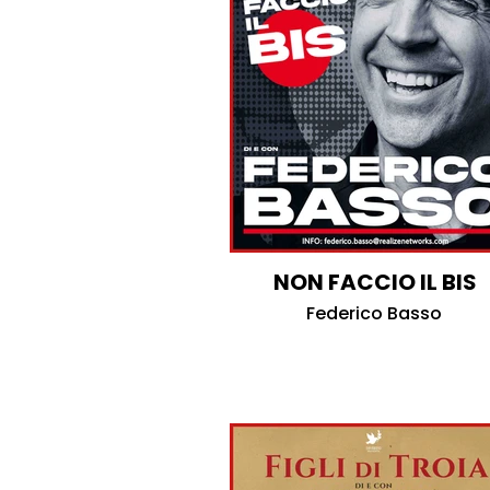
NON FACCIO IL BIS
Federico Basso