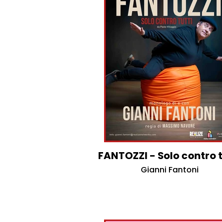
FANTOZZI - Solo contro t
Gianni Fantoni