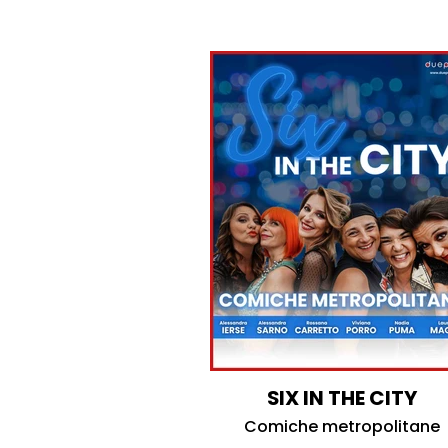
SIX IN THE CITY
Comiche metropolitane