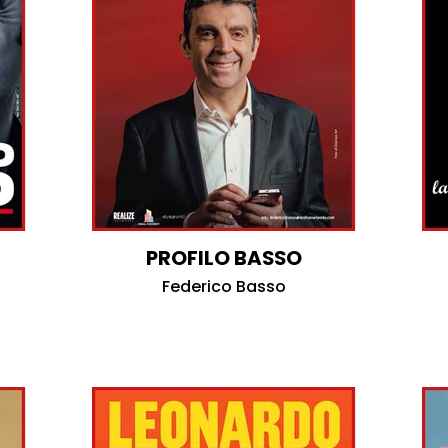
PROFILO BASSO
Federico Basso