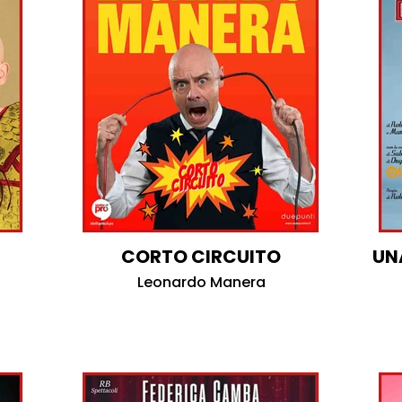
CORTO CIRCUITO
UN
Leonardo Manera