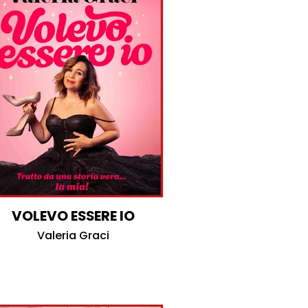
VOLEVO ESSERE IO
Valeria Graci