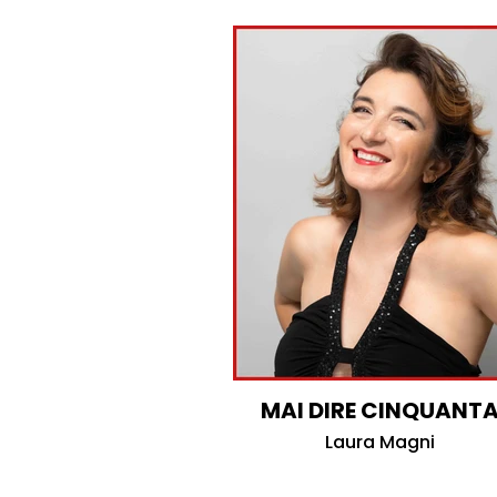
MAI DIRE CINQUANT
Laura Magni