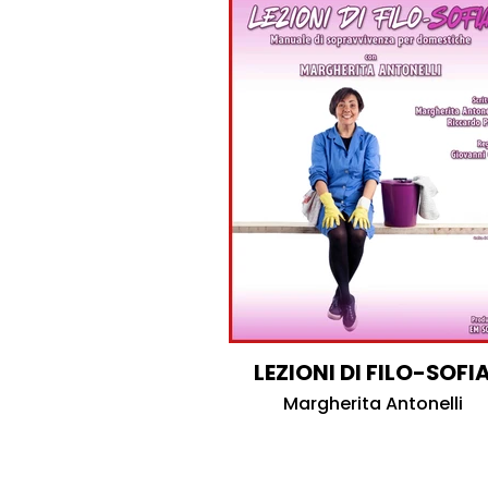
LEZIONI DI FILO-SOFI
Margherita Antonelli