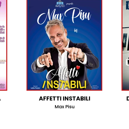
A
AFFETTI INSTABILI
Max Pisu