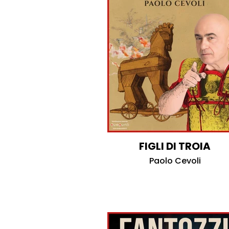
FIGLI DI TROIA
Paolo Cevoli