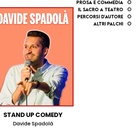
Prosa e commedia
Il Sacro a Teatro
Percorsi d'autore
Altri palchi
STAND UP COMEDY
Davide Spadolà