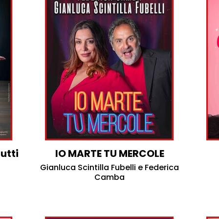
utti
IO MARTE TU MERCOLE
Gianluca Scintilla Fubelli e Federica
Camba