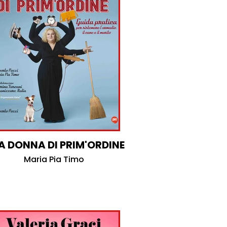
A DONNA DI PRIM'ORDINE
Maria Pia Timo