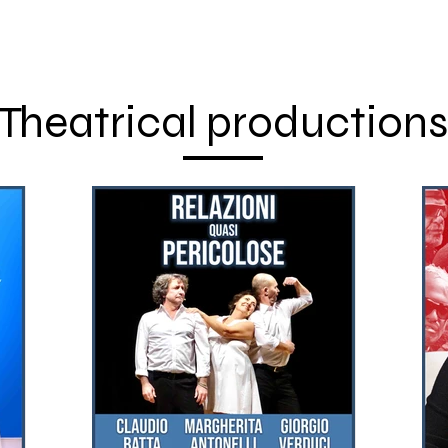
Theatrical productions