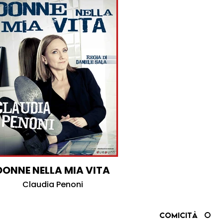
DONNE NELLA MIA VITA
Claudia Penoni
Comicità